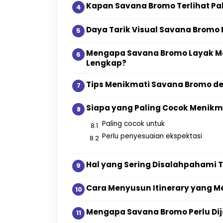
Kapan Savana Bromo Terlihat Pa
Daya Tarik Visual Savana Bromo 
Mengapa Savana Bromo Layak Ma
Lengkap?
Tips Menikmati Savana Bromo d
Siapa yang Paling Cocok Menikm
Paling cocok untuk
Perlu penyesuaian ekspektasi
Hal yang Sering Disalahpahami
Cara Menyusun Itinerary yang 
Mengapa Savana Bromo Perlu Dij