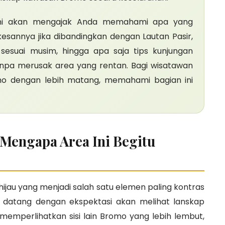
ini akan mengajak Anda memahami apa yang
esannya jika dibandingkan dengan Lautan Pasir,
esuai musim, hingga apa saja tips kunjungan
pa merusak area yang rentan. Bagi wisatawan
mo dengan lebih matang, memahami bagian ini
 Mengapa Area Ini Begitu
au yang menjadi salah satu elemen paling kontras
 datang dengan ekspektasi akan melihat lanskap
 memperlihatkan sisi lain Bromo yang lebih lembut,