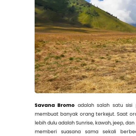
Savana Bromo
adalah salah satu sisi
membuat banyak orang terkejut. Saat 
lebih dulu adalah Sunrise, kawah, jeep, da
memberi suasana sama sekali berbe