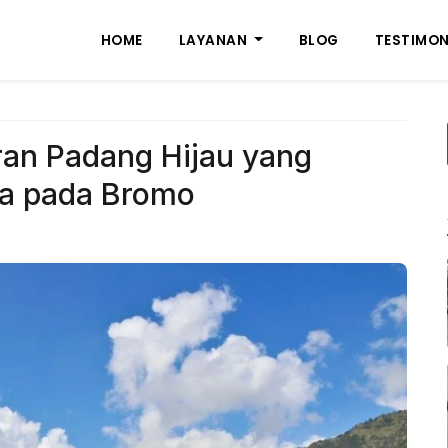
HOME
LAYANAN
BLOG
TESTIMON
an Padang Hijau yang
a pada Bromo