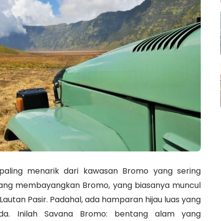
 paling menarik dari kawasan Bromo yang sering
orang membayangkan Bromo, yang biasanya muncul
n Lautan Pasir. Padahal, ada hamparan hijau luas yang
da. Inilah Savana Bromo: bentang alam yang