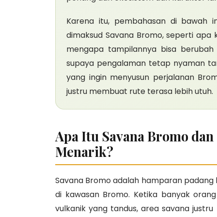
Karena itu, pembahasan di bawah 
dimaksud Savana Bromo, seperti apa k
mengapa tampilannya bisa berubah s
supaya pengalaman tetap nyaman tan
yang ingin menyusun perjalanan Bro
justru membuat rute terasa lebih utuh.
Apa Itu Savana Bromo dan
Menarik?
Savana Bromo adalah hamparan padang hij
di kawasan Bromo. Ketika banyak orang
vulkanik yang tandus, area savana justru