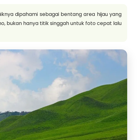
knya dipahami sebagai bentang area hijau yang
bukan hanya titik singgah untuk foto cepat lalu