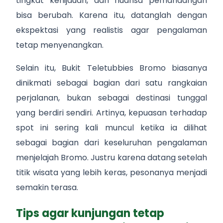
tingkat kehijauan, dan nuansa pemandangan
bisa berubah. Karena itu, datanglah dengan
ekspektasi yang realistis agar pengalaman
tetap menyenangkan.
Selain itu, Bukit Teletubbies Bromo biasanya
dinikmati sebagai bagian dari satu rangkaian
perjalanan, bukan sebagai destinasi tunggal
yang berdiri sendiri. Artinya, kepuasan terhadap
spot ini sering kali muncul ketika ia dilihat
sebagai bagian dari keseluruhan pengalaman
menjelajah Bromo. Justru karena datang setelah
titik wisata yang lebih keras, pesonanya menjadi
semakin terasa.
Tips agar kunjungan tetap