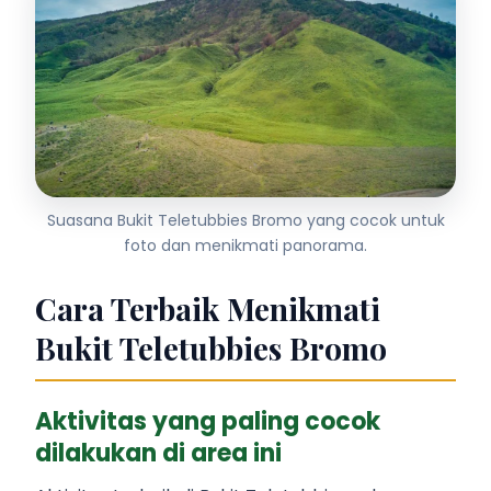
Suasana Bukit Teletubbies Bromo yang cocok untuk
foto dan menikmati panorama.
Cara Terbaik Menikmati
Bukit Teletubbies Bromo
Aktivitas yang paling cocok
dilakukan di area ini