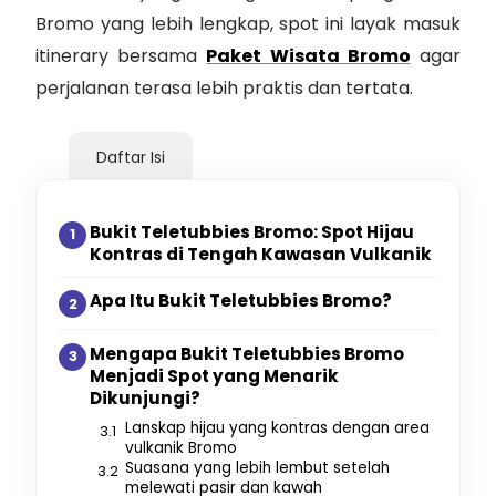
Bromo yang lebih lengkap, spot ini layak masuk
itinerary bersama
Paket Wisata Bromo
agar
perjalanan terasa lebih praktis dan tertata.
Daftar Isi
Bukit Teletubbies Bromo: Spot Hijau
Kontras di Tengah Kawasan Vulkanik
Apa Itu Bukit Teletubbies Bromo?
Mengapa Bukit Teletubbies Bromo
Menjadi Spot yang Menarik
Dikunjungi?
Lanskap hijau yang kontras dengan area
vulkanik Bromo
Suasana yang lebih lembut setelah
melewati pasir dan kawah