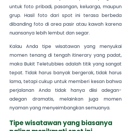
untuk foto pribadi, pasangan, keluarga, maupun
grup. Hasil foto dari spot ini terasa berbeda
dibanding foto di area pasir atau kawah karena
nuansanya lebih lembut dan segar.
Kalau Anda tipe wisatawan yang menyukai
momen tenang di tengah itinerary yang padat,
maka Bukit Teletubbies adalah titik yang sangat
tepat. Tidak harus banyak bergerak, tidak harus
lama, tetapi cukup untuk memberi kesan bahwa
perjalanan Anda tidak hanya diisi adegan-
adegan dramatis, melainkan juga momen
nyaman yang menyeimbangkan semuanya.
Tipe wisatawan yang biasanya