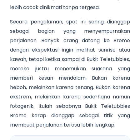
lebih cocok dinikmati tanpa tergesa.
Secara pengalaman, spot ini sering dianggap
sebagai bagian yang menyempurnakan
perjalanan. Banyak orang datang ke Bromo
dengan ekspektasi ingin melihat sunrise atau
kawah, tetapi ketika sampai di Bukit Teletubbies,
mereka justru menemukan suasana yang
memberi kesan mendalam. Bukan karena
heboh, melainkan karena tenang. Bukan karena
ekstrem, melainkan karena sederhana namun
fotogenik. Itulah sebabnya Bukit Teletubbies
Bromo kerap dianggap sebagai titik yang
membuat perjalanan terasa lebih lengkap.