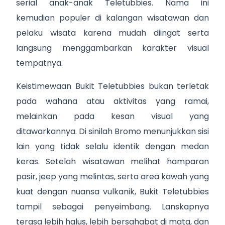
serial anak-anak Teletubbies. Nama ini
kemudian populer di kalangan wisatawan dan
pelaku wisata karena mudah diingat serta
langsung menggambarkan karakter visual
tempatnya.
Keistimewaan Bukit Teletubbies bukan terletak
pada wahana atau aktivitas yang ramai,
melainkan pada kesan visual yang
ditawarkannya. Di sinilah Bromo menunjukkan sisi
lain yang tidak selalu identik dengan medan
keras. Setelah wisatawan melihat hamparan
pasir, jeep yang melintas, serta area kawah yang
kuat dengan nuansa vulkanik, Bukit Teletubbies
tampil sebagai penyeimbang. Lanskapnya
terasa lebih halus, lebih bersahabat di mata, dan