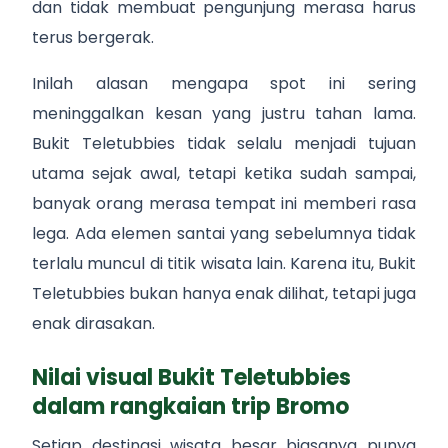
dan tidak membuat pengunjung merasa harus
terus bergerak.
Inilah alasan mengapa spot ini sering
meninggalkan kesan yang justru tahan lama.
Bukit Teletubbies tidak selalu menjadi tujuan
utama sejak awal, tetapi ketika sudah sampai,
banyak orang merasa tempat ini memberi rasa
lega. Ada elemen santai yang sebelumnya tidak
terlalu muncul di titik wisata lain. Karena itu, Bukit
Teletubbies bukan hanya enak dilihat, tetapi juga
enak dirasakan.
Nilai visual Bukit Teletubbies
dalam rangkaian trip Bromo
Setiap destinasi wisata besar biasanya punya