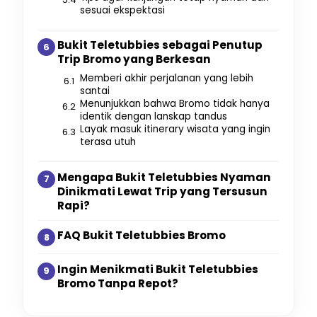
sesuai ekspektasi
Bukit Teletubbies sebagai Penutup
Trip Bromo yang Berkesan
Memberi akhir perjalanan yang lebih
santai
Menunjukkan bahwa Bromo tidak hanya
identik dengan lanskap tandus
Layak masuk itinerary wisata yang ingin
terasa utuh
Mengapa Bukit Teletubbies Nyaman
Dinikmati Lewat Trip yang Tersusun
Rapi?
FAQ Bukit Teletubbies Bromo
Ingin Menikmati Bukit Teletubbies
Bromo Tanpa Repot?