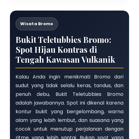
Wisata Bromo
Bukit Teletubbies Bromo:
Spot Hijau Kontras di
Tengah Kawasan Vulkanik
Kalau Anda ingin menikmati Bromo dari
sudut yang tidak selalu keras, tandus, dan
penuh debu, Bukit Teletubbies Bromo
adalah jawabannya. Spot ini dikenal karena
kontur bukit yang bergelombang, warna
alam yang lebih lembut, dan suasana yang
cocok untuk menutup perjalanan dengan
ritme yang lebih santai. Bukan spot yang