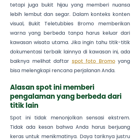
tetapi juga bukit hijau yang memberi nuansa
lebih lembut dan segar. Dalam konteks konten
visual, Bukit Teletubbies Bromo memberikan
warna yang berbeda tanpa harus keluar dari
kawasan wisata utama. Jika ingin tahu titik-titik
dokumentasi terbaik lainnya di kawasan ini, ada
baiknya melihat daftar
spot foto Bromo
yang
bisa melengkapi rencana perjalanan Anda.
Alasan spot ini memberi
pengalaman yang berbeda dari
titik lain
Spot ini tidak menonjolkan sensasi ekstrem.
Tidak ada kesan bahwa Anda harus berjuang
keras untuk menikmatinya. Daya tariknya justru