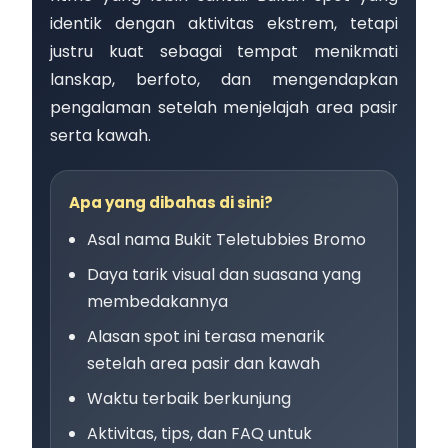
identik dengan aktivitas ekstrem, tetapi
justru kuat sebagai tempat menikmati
lanskap, berfoto, dan mengendapkan
pengalaman setelah menjelajah area pasir
serta kawah.
Apa yang dibahas di sini?
Asal nama Bukit Teletubbies Bromo
Daya tarik visual dan suasana yang
membedakannya
Alasan spot ini terasa menarik
setelah area pasir dan kawah
Waktu terbaik berkunjung
Aktivitas, tips, dan FAQ untuk