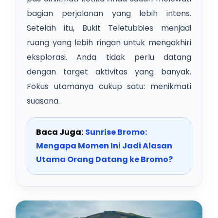
bagian perjalanan yang lebih intens.
Setelah itu, Bukit Teletubbies menjadi
ruang yang lebih ringan untuk mengakhiri
eksplorasi. Anda tidak perlu datang
dengan target aktivitas yang banyak.
Fokus utamanya cukup satu: menikmati
suasana.
Baca Juga:
Sunrise Bromo:
Mengapa Momen Ini Jadi Alasan
Utama Orang Datang ke Bromo?