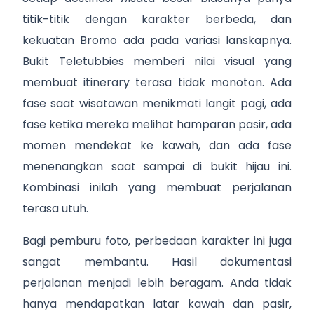
titik-titik dengan karakter berbeda, dan
kekuatan Bromo ada pada variasi lanskapnya.
Bukit Teletubbies memberi nilai visual yang
membuat itinerary terasa tidak monoton. Ada
fase saat wisatawan menikmati langit pagi, ada
fase ketika mereka melihat hamparan pasir, ada
momen mendekat ke kawah, dan ada fase
menenangkan saat sampai di bukit hijau ini.
Kombinasi inilah yang membuat perjalanan
terasa utuh.
Bagi pemburu foto, perbedaan karakter ini juga
sangat membantu. Hasil dokumentasi
perjalanan menjadi lebih beragam. Anda tidak
hanya mendapatkan latar kawah dan pasir,