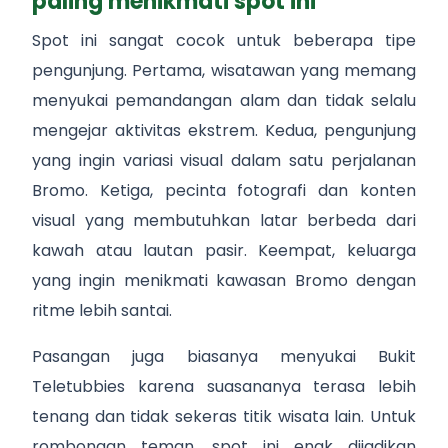
paling menikmati spot ini
Spot ini sangat cocok untuk beberapa tipe
pengunjung. Pertama, wisatawan yang memang
menyukai pemandangan alam dan tidak selalu
mengejar aktivitas ekstrem. Kedua, pengunjung
yang ingin variasi visual dalam satu perjalanan
Bromo. Ketiga, pecinta fotografi dan konten
visual yang membutuhkan latar berbeda dari
kawah atau lautan pasir. Keempat, keluarga
yang ingin menikmati kawasan Bromo dengan
ritme lebih santai.
Pasangan juga biasanya menyukai Bukit
Teletubbies karena suasananya terasa lebih
tenang dan tidak sekeras titik wisata lain. Untuk
rombongan teman, spot ini enak dijadikan