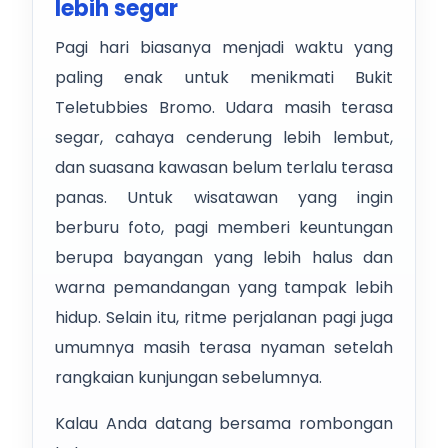
lebih segar
Pagi hari biasanya menjadi waktu yang
paling enak untuk menikmati Bukit
Teletubbies Bromo. Udara masih terasa
segar, cahaya cenderung lebih lembut,
dan suasana kawasan belum terlalu terasa
panas. Untuk wisatawan yang ingin
berburu foto, pagi memberi keuntungan
berupa bayangan yang lebih halus dan
warna pemandangan yang tampak lebih
hidup. Selain itu, ritme perjalanan pagi juga
umumnya masih terasa nyaman setelah
rangkaian kunjungan sebelumnya.
Kalau Anda datang bersama rombongan