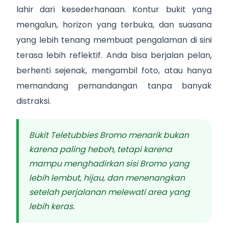
lahir dari kesederhanaan. Kontur bukit yang
mengalun, horizon yang terbuka, dan suasana
yang lebih tenang membuat pengalaman di sini
terasa lebih reflektif. Anda bisa berjalan pelan,
berhenti sejenak, mengambil foto, atau hanya
memandang pemandangan tanpa banyak
distraksi.
Bukit Teletubbies Bromo menarik bukan
karena paling heboh, tetapi karena
mampu menghadirkan sisi Bromo yang
lebih lembut, hijau, dan menenangkan
setelah perjalanan melewati area yang
lebih keras.