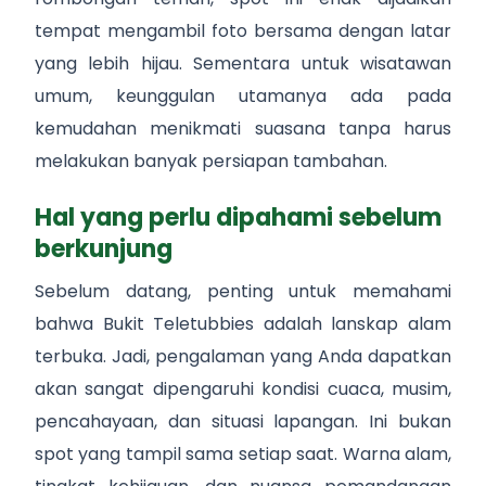
tempat mengambil foto bersama dengan latar
yang lebih hijau. Sementara untuk wisatawan
umum, keunggulan utamanya ada pada
kemudahan menikmati suasana tanpa harus
melakukan banyak persiapan tambahan.
Hal yang perlu dipahami sebelum
berkunjung
Sebelum datang, penting untuk memahami
bahwa Bukit Teletubbies adalah lanskap alam
terbuka. Jadi, pengalaman yang Anda dapatkan
akan sangat dipengaruhi kondisi cuaca, musim,
pencahayaan, dan situasi lapangan. Ini bukan
spot yang tampil sama setiap saat. Warna alam,