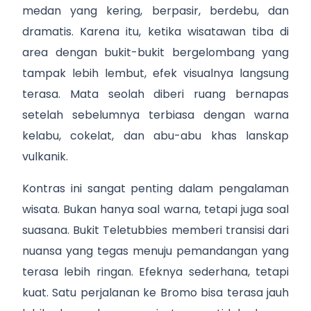
medan yang kering, berpasir, berdebu, dan
dramatis. Karena itu, ketika wisatawan tiba di
area dengan bukit-bukit bergelombang yang
tampak lebih lembut, efek visualnya langsung
terasa. Mata seolah diberi ruang bernapas
setelah sebelumnya terbiasa dengan warna
kelabu, cokelat, dan abu-abu khas lanskap
vulkanik.
Kontras ini sangat penting dalam pengalaman
wisata. Bukan hanya soal warna, tetapi juga soal
suasana. Bukit Teletubbies memberi transisi dari
nuansa yang tegas menuju pemandangan yang
terasa lebih ringan. Efeknya sederhana, tetapi
kuat. Satu perjalanan ke Bromo bisa terasa jauh