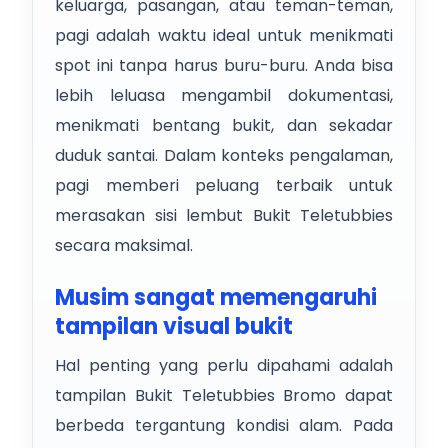
keluarga, pasangan, atau teman-teman,
pagi adalah waktu ideal untuk menikmati
spot ini tanpa harus buru-buru. Anda bisa
lebih leluasa mengambil dokumentasi,
menikmati bentang bukit, dan sekadar
duduk santai. Dalam konteks pengalaman,
pagi memberi peluang terbaik untuk
merasakan sisi lembut Bukit Teletubbies
secara maksimal.
Musim sangat memengaruhi
tampilan visual bukit
Hal penting yang perlu dipahami adalah
tampilan Bukit Teletubbies Bromo dapat
berbeda tergantung kondisi alam. Pada