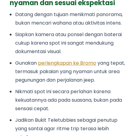
nyaman dan sesuai ekspektasi
Datang dengan tujuan menikmati panorama,
bukan mencari wahana atau aktivitas intens.
Siapkan kamera atau ponsel dengan baterai
cukup karena spot ini sangat mendukung
dokumentasi visual.
Gunakan
perlengkapan ke Bromo
yang tepat,
termasuk pakaian yang nyaman untuk area
pegunungan dan perjalanan jeep.
Nikmati spot ini secara perlahan karena
kekuatannya ada pada suasana, bukan pada
sensasi cepat.
Jadikan Bukit Teletubbies sebagai penutup
yang santai agar ritme trip terasa lebih