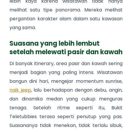
lebih kaya karena wisatawan tidak hanya
melihat satu tipe panorama. Mereka melihat
pergantian karakter alam dalam satu kawasan
yang sama.
Suasana yang lebih lembut
setelah melewati pasir dan kawah
Di banyak itinerary, area pasir dan kawah sering
menjadi bagian yang paling intens. Wisatawan
bangun dini hari, mengejar momentum sunrise,
naik jeep
, lalu berhadapan dengan debu, angin,
dan dinamika medan yang cukup menguras
tenaga. Setelah ritme seperti itu, Bukit
Teletubbies terasa seperti penutup yang pas.
Suasananya tidak menekan, tidak terlalu sibuk,