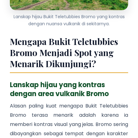
Lanskap hijau Bukit Teletubbies Bromo yang kontras
dengan nuansa vulkanik di sekitarnya.
Mengapa Bukit Teletubbies
Bromo Menjadi Spot yang
Menarik Dikunjungi?
Lanskap hijau yang kontras
dengan area vulkanik Bromo
Alasan paling kuat mengapa Bukit Teletubbies
Bromo terasa menarik adalah karena ia
memberi kontras visual yang jelas. Bromo sering
dibayangkan sebagai tempat dengan karakter