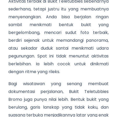
Aktivitas terbaik di Bukit Teletubbies sebenarnya
sederhana, tetapi justru itu yang membuatnya
menyenangkan. Anda bisa berjalan ringan
sambil menikmati bentuk bukit yang
bergelombang, mencari sudut foto terbaik,
berdiri sejenak untuk memandangi panorama,
atau sekadar duduk santai menikmati udara
pegunungan. Spot ini tidak menuntut aktivitas
berlebihan. Ia lebih cocok untuk dinikmati
dengan ritme yang rileks.
Bagi wisatawan yang senang membuat
dokumentasi perjalanan, Bukit Teletubbies
Bromo juga punya nilai lebih. Bentuk bukit yang
berulang, garis lanskap yang tidak kaku, dan
suasana terbuka menjadikannya latar yang enak