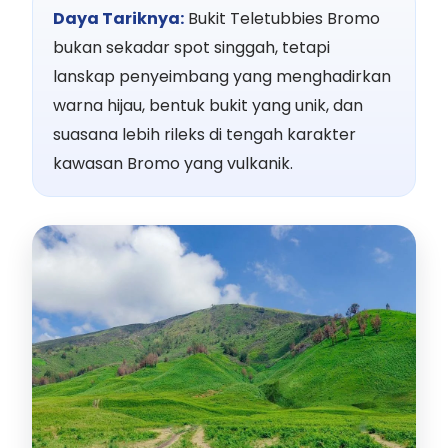
Daya Tariknya:
Bukit Teletubbies Bromo
bukan sekadar spot singgah, tetapi
lanskap penyeimbang yang menghadirkan
warna hijau, bentuk bukit yang unik, dan
suasana lebih rileks di tengah karakter
kawasan Bromo yang vulkanik.