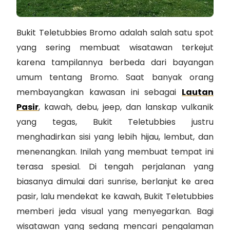
Bukit Teletubbies Bromo adalah salah satu spot
yang sering membuat wisatawan terkejut
karena tampilannya berbeda dari bayangan
umum tentang Bromo. Saat banyak orang
membayangkan kawasan ini sebagai
Lautan
Pasir
, kawah, debu, jeep, dan lanskap vulkanik
yang tegas, Bukit Teletubbies justru
menghadirkan sisi yang lebih hijau, lembut, dan
menenangkan. Inilah yang membuat tempat ini
terasa spesial. Di tengah perjalanan yang
biasanya dimulai dari sunrise, berlanjut ke area
pasir, lalu mendekat ke kawah, Bukit Teletubbies
memberi jeda visual yang menyegarkan. Bagi
wisatawan yang sedang mencari pengalaman