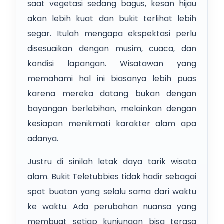
saat vegetasi sedang bagus, kesan hijau
akan lebih kuat dan bukit terlihat lebih
segar. Itulah mengapa ekspektasi perlu
disesuaikan dengan musim, cuaca, dan
kondisi lapangan. Wisatawan yang
memahami hal ini biasanya lebih puas
karena mereka datang bukan dengan
bayangan berlebihan, melainkan dengan
kesiapan menikmati karakter alam apa
adanya.
Justru di sinilah letak daya tarik wisata
alam. Bukit Teletubbies tidak hadir sebagai
spot buatan yang selalu sama dari waktu
ke waktu. Ada perubahan nuansa yang
membuat setiap kunjungan bisa terasa