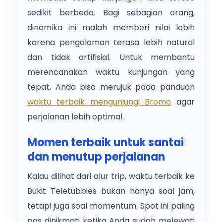
sedikit berbeda. Bagi sebagian orang,
dinamika ini malah memberi nilai lebih
karena pengalaman terasa lebih natural
dan tidak artifisial. Untuk membantu
merencanakan waktu kunjungan yang
tepat, Anda bisa merujuk pada panduan
waktu terbaik mengunjungi Bromo
agar
perjalanan lebih optimal.
Momen terbaik untuk santai
dan menutup perjalanan
Kalau dilihat dari alur trip, waktu terbaik ke
Bukit Teletubbies bukan hanya soal jam,
tetapi juga soal momentum. Spot ini paling
pas dinikmati ketika Anda sudah melewati