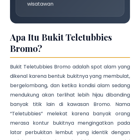
wisatawan
Apa Itu Bukit Teletubbies
Bromo?
Bukit Teletubbies Bromo adalah spot alam yang
dikenal karena bentuk bukitnya yang membulat,
bergelombang, dan ketika kondisi alam sedang
mendukung akan terlihat lebih hijau dibanding
banyak titik lain di kawasan Bromo. Nama
“Teletubbies” melekat karena banyak orang
merasa kontur bukitnya mengingatkan pada
latar perbukitan lembut yang identik dengan