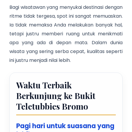
Bagi wisatawan yang menyukai destinasi dengan
ritme tidak tergesa, spot ini sangat memuaskan.
Ia tidak memaksa Anda melakukan banyak hal,
tetapi justru memberi ruang untuk menikmati
apa yang ada di depan mata. Dalam dunia
wisata yang sering serba cepat, kualitas seperti
ini justru menjadi nilai lebih.
Waktu Terbaik
Berkunjung ke Bukit
Teletubbies Bromo
Pagi hari untuk suasana yang