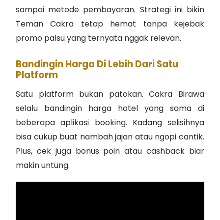
sampai metode pembayaran. Strategi ini bikin
Teman Cakra tetap hemat tanpa kejebak
promo palsu yang ternyata nggak relevan.
Bandingin Harga Di Lebih Dari Satu
Platform
Satu platform bukan patokan. Cakra Birawa
selalu bandingin harga hotel yang sama di
beberapa aplikasi booking. Kadang selisihnya
bisa cukup buat nambah jajan atau ngopi cantik.
Plus, cek juga bonus poin atau cashback biar
makin untung.