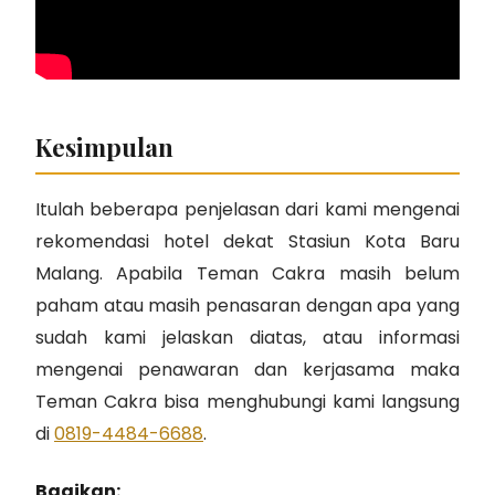
Kesimpulan
Itulah beberapa penjelasan dari kami mengenai
rekomendasi hotel dekat Stasiun Kota Baru
Malang. Apabila Teman Cakra masih belum
paham atau masih penasaran dengan apa yang
sudah kami jelaskan diatas, atau informasi
mengenai penawaran dan kerjasama maka
Teman Cakra bisa menghubungi kami langsung
di
0819-4484-6688
.
Bagikan: