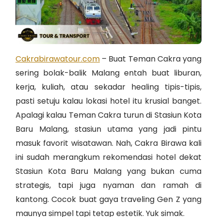
Cakrabirawatour.com
– Buat Teman Cakra yang
sering bolak-balik Malang entah buat liburan,
kerja, kuliah, atau sekadar healing tipis-tipis,
pasti setuju kalau lokasi hotel itu krusial banget.
Apalagi kalau Teman Cakra turun di Stasiun Kota
Baru Malang, stasiun utama yang jadi pintu
masuk favorit wisatawan. Nah, Cakra Birawa kali
ini sudah merangkum rekomendasi hotel dekat
Stasiun Kota Baru Malang yang bukan cuma
strategis, tapi juga nyaman dan ramah di
kantong. Cocok buat gaya traveling Gen Z yang
maunya simpel tapi tetap estetik. Yuk simak.