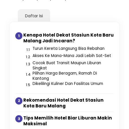
Daftar Isi
Kenapa Hotel Dekat Stasiun Kota Baru
Malang Jadi Incaran?
Turun Kereta Langsung Bisa Rebahan
Akses Ke Mana-Mana Jadi Lebih Sat-Set
Cocok Buat Transit Maupun Liburan
Singkat
Pilihan Harga Beragam, Ramah Di
Kantong
Dikelilingi Kuliner Dan Fasilitas Umum
Rekomendasi Hotel Dekat Stasiun
Kota Baru Malang
Tips Memilih Hotel Biar Liburan Makin
Maksimal