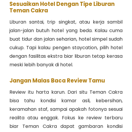
Sesuaikan Hotel Dengan Tipe Liburan
Teman Cakra
Liburan santai, trip singkat, atau kerja sambil
jalan-jalan butuh hotel yang beda. Kalau cuma
buat tidur dan jalan seharian, hotel simpel sudah
cukup. Tapi kalau pengen staycation, pilih hotel
dengan fasilitas ekstra biar liburan tetap kerasa
meski lebih banyak di hotel.
Jangan Malas Baca Review Tamu
Review itu harta karun. Dari situ Teman Cakra
bisa tahu kondisi kamar asli, kebersihan,
keramahan staf, sampai apakah fotonya sesuai
realita atau enggak. Fokus ke review terbaru
biar Teman Cakra dapat gambaran kondisi