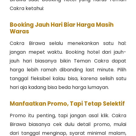
Cakra ketahui:
Booking Jauh Hari Biar Harga Masih
Waras
Cakra Birawa selalu menekankan satu hal:
jangan mepet waktu. Booking hotel dari jauh-
jauh hari biasanya bikin Teman Cakra dapat
harga lebih ramah dibanding last minute. Pilih
tanggal fleksibel kalau bisa, karena selisih satu
hari aja kadang bisa beda harga lumayan.
Manfaatkan Promo, Tapi Tetap Selektif
Promo itu penting, tapi jangan asal klik. Cakra
Birawa biasanya cek dulu detail promo, mulai
dari tanggal menginap, syarat minimal malam,