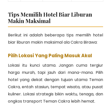
Tips Memilih Hotel Biar Liburan
Makin Maksimal
Berikut ini adalah beberapa tips memilih hotel
biar liburan makin maksimal ala Cakra Birawa:
Pilih Lokasi Yang Paling Masuk Akal
Lokasi itu kunci utama. Jangan cuma tergiur
harga murah, tapi jauh dari mana-mana. Pilih
hotel yang dekat dengan tujuan utama Teman
Cakra, entah stasiun, tempat wisata, atau pusat
kuliner. Lokasi strategis bikin waktu, tenaga, dan
ongkos transport Teman Cakra lebih hemat.