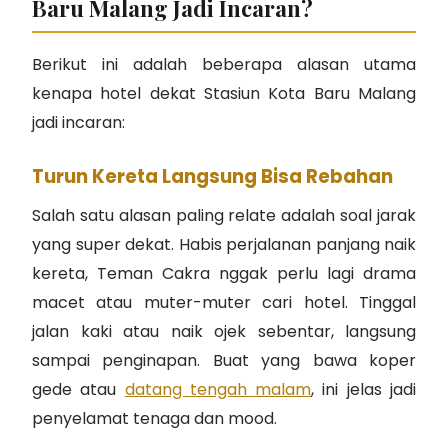
Baru Malang Jadi Incaran?
Berikut ini adalah beberapa alasan utama
kenapa hotel dekat Stasiun Kota Baru Malang
jadi incaran:
Turun Kereta Langsung Bisa Rebahan
Salah satu alasan paling relate adalah soal jarak
yang super dekat. Habis perjalanan panjang naik
kereta, Teman Cakra nggak perlu lagi drama
macet atau muter-muter cari hotel. Tinggal
jalan kaki atau naik ojek sebentar, langsung
sampai penginapan. Buat yang bawa koper
gede atau
datang tengah malam
, ini jelas jadi
penyelamat tenaga dan mood.