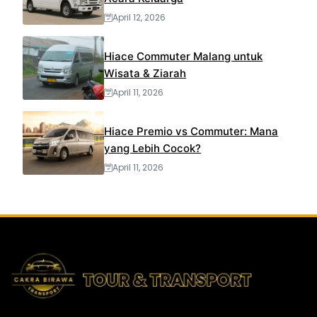
April 12, 2026
Hiace Commuter Malang untuk
Wisata & Ziarah
April 11, 2026
Hiace Premio vs Commuter: Mana
yang Lebih Cocok?
April 11, 2026