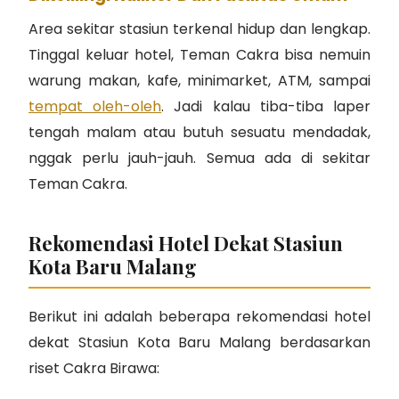
Area sekitar stasiun terkenal hidup dan lengkap.
Tinggal keluar hotel, Teman Cakra bisa nemuin
warung makan, kafe, minimarket, ATM, sampai
tempat oleh-oleh
. Jadi kalau tiba-tiba laper
tengah malam atau butuh sesuatu mendadak,
nggak perlu jauh-jauh. Semua ada di sekitar
Teman Cakra.
Rekomendasi Hotel Dekat Stasiun
Kota Baru Malang
Berikut ini adalah beberapa rekomendasi hotel
dekat Stasiun Kota Baru Malang berdasarkan
riset Cakra Birawa: