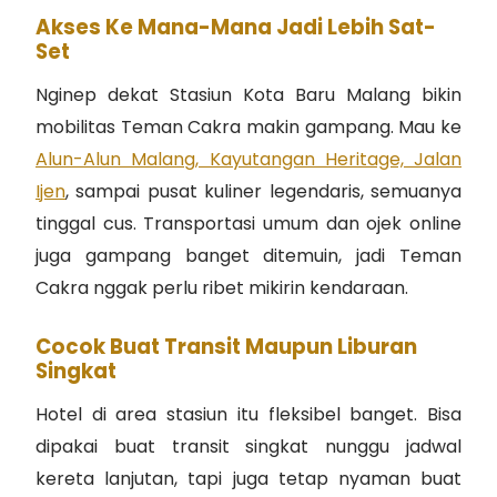
Akses Ke Mana-Mana Jadi Lebih Sat-
Set
Nginep dekat Stasiun Kota Baru Malang bikin
mobilitas Teman Cakra makin gampang. Mau ke
Alun-Alun Malang, Kayutangan Heritage, Jalan
Ijen
, sampai pusat kuliner legendaris, semuanya
tinggal cus. Transportasi umum dan ojek online
juga gampang banget ditemuin, jadi Teman
Cakra nggak perlu ribet mikirin kendaraan.
Cocok Buat Transit Maupun Liburan
Singkat
Hotel di area stasiun itu fleksibel banget. Bisa
dipakai buat transit singkat nunggu jadwal
kereta lanjutan, tapi juga tetap nyaman buat