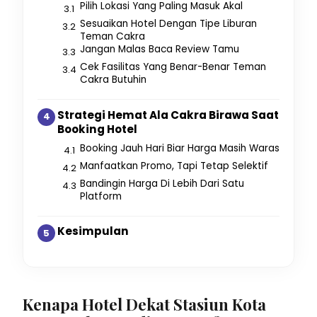
Pilih Lokasi Yang Paling Masuk Akal
Sesuaikan Hotel Dengan Tipe Liburan
Teman Cakra
Jangan Malas Baca Review Tamu
Cek Fasilitas Yang Benar-Benar Teman
Cakra Butuhin
Strategi Hemat Ala Cakra Birawa Saat
Booking Hotel
Booking Jauh Hari Biar Harga Masih Waras
Manfaatkan Promo, Tapi Tetap Selektif
Bandingin Harga Di Lebih Dari Satu
Platform
Kesimpulan
Kenapa Hotel Dekat Stasiun Kota