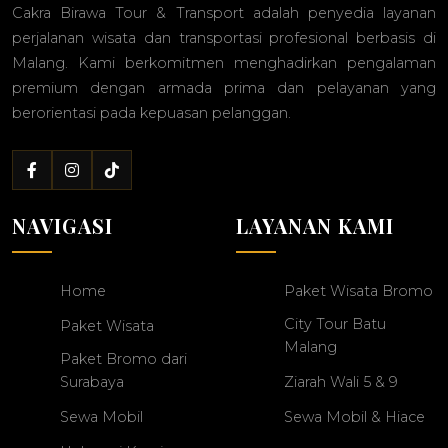
Cakra Birawa Tour & Transport adalah penyedia layanan
perjalanan wisata dan transportasi profesional berbasis di
Malang. Kami berkomitmen menghadirkan pengalaman
premium dengan armada prima dan pelayanan yang
berorientasi pada kepuasan pelanggan.
NAVIGASI
LAYANAN KAMI
Home
Paket Wisata Bromo
City Tour Batu
Paket Wisata
Malang
Paket Bromo dari
Surabaya
Ziarah Wali 5 & 9
Sewa Mobil
Sewa Mobil & Hiace