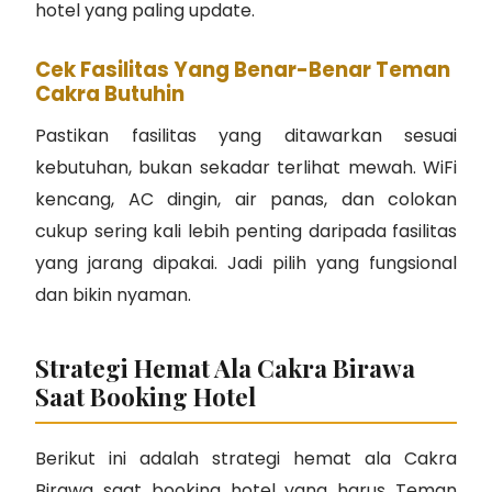
hotel yang paling update.
Cek Fasilitas Yang Benar-Benar Teman
Cakra Butuhin
Pastikan fasilitas yang ditawarkan sesuai
kebutuhan, bukan sekadar terlihat mewah. WiFi
kencang, AC dingin, air panas, dan colokan
cukup sering kali lebih penting daripada fasilitas
yang jarang dipakai. Jadi pilih yang fungsional
dan bikin nyaman.
Strategi Hemat Ala Cakra Birawa
Saat Booking Hotel
Berikut ini adalah strategi hemat ala Cakra
Birawa saat booking hotel yang harus Teman