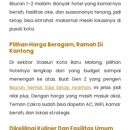
liburan 1–2 malam. Banyak hotel yang kamarnya
bersih, fasilitas oke, dan suasananya tenang, jadi
tetap bisa istirahat maksimal meski lokasinya di
pusat kota.
Pilihan Harga Beragam, Ramah Di
Kantong
Di sekitar Stasiun Kota Baru Malang, pilihan
hotelnya lengkap dari yang budget sampai
menengah ke atas. Buat Gen Z yang pengen
liburan hemat tapi tetap nyaman
, ini jelas jadi
nilai plus. Dengan harga yang masih masuk akal,
Teman Cakra sudah bisa dapetin AC, WiFi, kamar
bersih, dan lokasi strategis.
Dikelilingi Kuliner Dan Fasilitas Umum