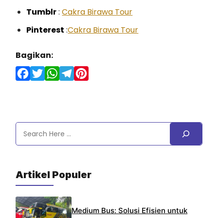
Tumblr
:
Cakra Birawa Tour
Pinterest
:
Cakra Birawa Tour
Bagikan:
F
T
W
T
P
a
w
h
e
i
c
i
a
l
n
e
t
t
e
t
Search
b
t
s
g
e
o
e
A
r
r
o
r
p
a
e
Artikel Populer
k
p
m
s
t
Medium Bus: Solusi Efisien untuk