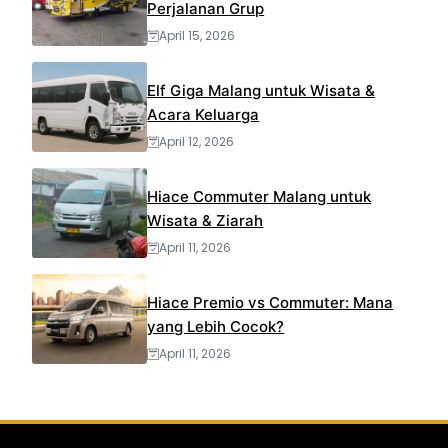
Perjalanan Grup
April 15, 2026
Elf Giga Malang untuk Wisata &
Acara Keluarga
April 12, 2026
Hiace Commuter Malang untuk
Wisata & Ziarah
April 11, 2026
Hiace Premio vs Commuter: Mana
yang Lebih Cocok?
April 11, 2026