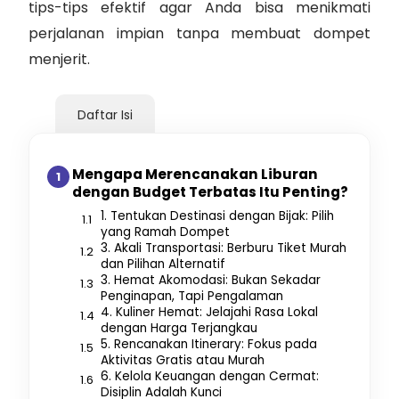
tips-tips efektif agar Anda bisa menikmati
perjalanan impian tanpa membuat dompet
menjerit.
Daftar Isi
Mengapa Merencanakan Liburan
dengan Budget Terbatas Itu Penting?
1. Tentukan Destinasi dengan Bijak: Pilih
yang Ramah Dompet
3. Akali Transportasi: Berburu Tiket Murah
dan Pilihan Alternatif
3. Hemat Akomodasi: Bukan Sekadar
Penginapan, Tapi Pengalaman
4. Kuliner Hemat: Jelajahi Rasa Lokal
dengan Harga Terjangkau
5. Rencanakan Itinerary: Fokus pada
Aktivitas Gratis atau Murah
6. Kelola Keuangan dengan Cermat:
Disiplin Adalah Kunci