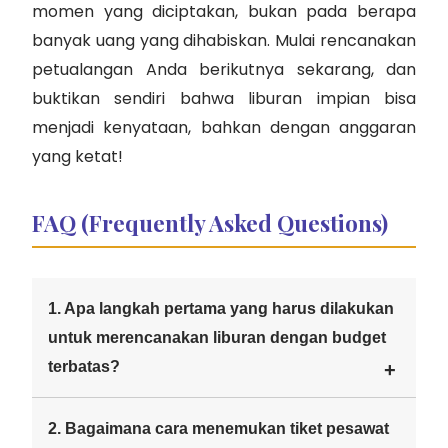
momen yang diciptakan, bukan pada berapa
banyak uang yang dihabiskan. Mulai rencanakan
petualangan Anda berikutnya sekarang, dan
buktikan sendiri bahwa liburan impian bisa
menjadi kenyataan, bahkan dengan anggaran
yang ketat!
FAQ (Frequently Asked Questions)
1. Apa langkah pertama yang harus dilakukan
untuk merencanakan liburan dengan budget
terbatas?
Langkah pertama adalah menentukan destinasi
2. Bagaimana cara menemukan tiket pesawat
yang ramah di kantong dan memutuskan kapan