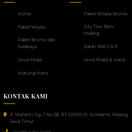
Home
Paket Wisata Bromo
City Tour Batu
Paket Wisata
Malang
Paket Bromo dari
Surabaya
Ziarah Wali 5 & 9
Sewa Mobil
Sewa Mobil & Hiace
Hubungi Kami
KONTAK KAMI
Jl. Muharto Gg. 7 No.58, RT.02/RW.10, Kotalama, Malang,
Jawa Timur