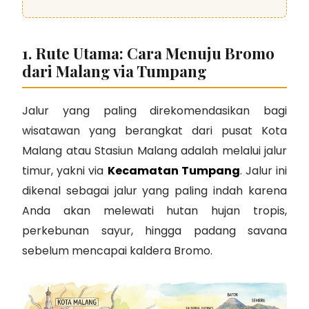
1. Rute Utama: Cara Menuju Bromo
dari Malang via Tumpang
Jalur yang paling direkomendasikan bagi
wisatawan yang berangkat dari pusat Kota
Malang atau Stasiun Malang adalah melalui jalur
timur, yakni via
Kecamatan Tumpang
. Jalur ini
dikenal sebagai jalur yang paling indah karena
Anda akan melewati hutan hujan tropis,
perkebunan sayur, hingga padang savana
sebelum mencapai kaldera Bromo.