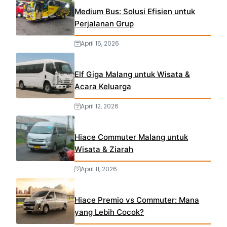
Medium Bus: Solusi Efisien untuk
Perjalanan Grup
April 15, 2026
Elf Giga Malang untuk Wisata &
Acara Keluarga
April 12, 2026
Hiace Commuter Malang untuk
Wisata & Ziarah
April 11, 2026
Hiace Premio vs Commuter: Mana
yang Lebih Cocok?