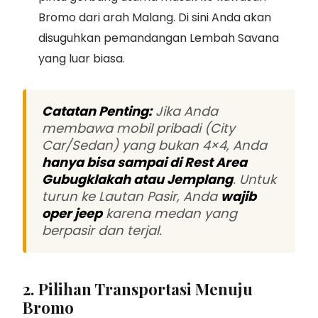
Bromo dari arah Malang. Di sini Anda akan
disuguhkan pemandangan Lembah Savana
yang luar biasa.
Catatan Penting:
Jika Anda
membawa mobil pribadi (City
Car/Sedan) yang bukan 4×4, Anda
hanya bisa sampai di Rest Area
Gubugklakah atau Jemplang
. Untuk
turun ke Lautan Pasir, Anda
wajib
oper jeep
karena medan yang
berpasir dan terjal.
2. Pilihan Transportasi Menuju
Bromo