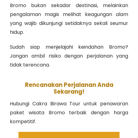
Bromo bukan sekadar destinasi, melainkan
pengalaman magis melihat keagungan alam
yang wajib dikunjungi setidaknya sekali seumur
hidup.
Sudah siap menjelajahi keindahan Bromo?
Jangan ambil risiko dengan perjalanan yang
tidak terencana.
Rencanakan Perjalanan Anda
Sekarang!
Hubungi Cakra Birawa Tour untuk penawaran
paket wisata Bromo terbaik dengan harga
kompetitif.