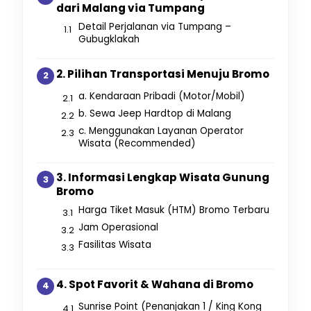
dari Malang via Tumpang
Detail Perjalanan via Tumpang –
Gubugklakah
2. Pilihan Transportasi Menuju Bromo
a. Kendaraan Pribadi (Motor/Mobil)
b. Sewa Jeep Hardtop di Malang
c. Menggunakan Layanan Operator
Wisata (Recommended)
3. Informasi Lengkap Wisata Gunung
Bromo
Harga Tiket Masuk (HTM) Bromo Terbaru
Jam Operasional
Fasilitas Wisata
4. Spot Favorit & Wahana di Bromo
Sunrise Point (Penanjakan 1 / King Kong