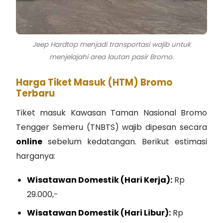
Jeep Hardtop menjadi transportasi wajib untuk
menjelajahi area lautan pasir Bromo.
Harga Tiket Masuk (HTM) Bromo
Terbaru
Tiket masuk Kawasan Taman Nasional Bromo
Tengger Semeru (TNBTS) wajib dipesan secara
online
sebelum kedatangan. Berikut estimasi
harganya:
Wisatawan Domestik (Hari Kerja):
Rp
29.000,-
Wisatawan Domestik (Hari Libur):
Rp