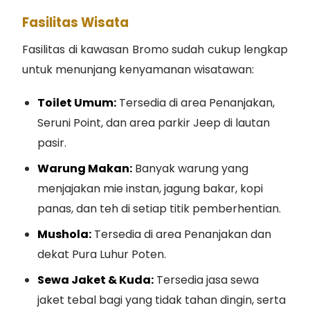
Fasilitas Wisata
Fasilitas di kawasan Bromo sudah cukup lengkap
untuk menunjang kenyamanan wisatawan:
Toilet Umum:
Tersedia di area Penanjakan,
Seruni Point, dan area parkir Jeep di lautan
pasir.
Warung Makan:
Banyak warung yang
menjajakan mie instan, jagung bakar, kopi
panas, dan teh di setiap titik pemberhentian.
Mushola:
Tersedia di area Penanjakan dan
dekat Pura Luhur Poten.
Sewa Jaket & Kuda:
Tersedia jasa sewa
jaket tebal bagi yang tidak tahan dingin, serta