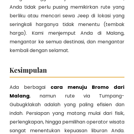
Anda tidak perlu pusing memikirkan rute yang
berliku atau mencari sewa Jeep di lokasi yang
seringkali harganya tidak menentu (tembak
harga). Kami menjemput Anda di Malang,
mengantar ke semua destinasi, dan mengantar
kembali dengan selamat.
Kesimpulan
Ada berbagai
cara menuju Bromo dari
Malang
, namun rute via Tumpang-
Gubugklakah adalah yang paling efisien dan
indah. Persiapan yang matang mulai dari fisik,
perlengkapan, hingga pemilihan operator wisata
sangat menentukan kepuasan liburan Anda.