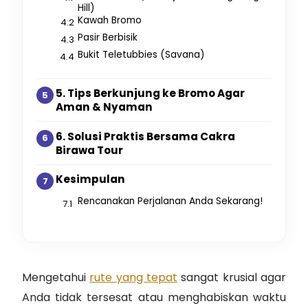
Hill)
Kawah Bromo
Pasir Berbisik
Bukit Teletubbies (Savana)
5. Tips Berkunjung ke Bromo Agar
Aman & Nyaman
6. Solusi Praktis Bersama Cakra
Birawa Tour
Kesimpulan
Rencanakan Perjalanan Anda Sekarang!
Mengetahui
rute yang tepat
sangat krusial agar
Anda tidak tersesat atau menghabiskan waktu