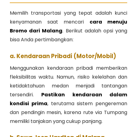
Memilih transportasi yang tepat adalah kunci
kenyamanan saat mencari
cara menuju
Bromo dari Malang
. Berikut adalah opsi yang
bisa Anda pertimbangkan:
a. Kendaraan Pribadi (Motor/Mobil)
Menggunakan kendaraan pribadi memberikan
fleksibilitas waktu. Namun, risiko kelelahan dan
ketidaktahuan medan menjadi tantangan
tersendiri.
Pastikan kendaraan dalam
kondisi prima
, terutama sistem pengereman
dan pendingin mesin, karena rute via Tumpang
memiliki tanjakan yang cukup panjang.