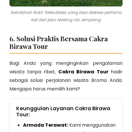
Keindahan Bukit Teletubbies yang bisa diakses pertama
kali dari jalur Malang via Jemplang.
6. Solusi Praktis Bersama Cakra
Birawa Tour
Bagi Anda yang menginginkan pengalaman
wisata tanpa ribet,
Cakra Birawa Tour
hadir
sebagai solusi perjalanan wisata Bromo Anda.
Mengapa harus memilih kami?
Keunggulan Layanan Cakra Birawa
Tour:
Armada Terawat:
Kami menggunakan