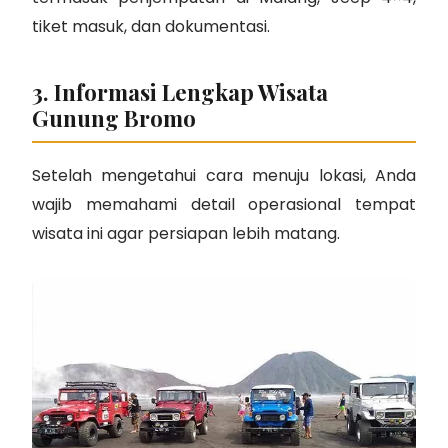
tiket masuk, dan dokumentasi.
3. Informasi Lengkap Wisata
Gunung Bromo
Setelah mengetahui cara menuju lokasi, Anda
wajib memahami detail operasional tempat
wisata ini agar persiapan lebih matang.