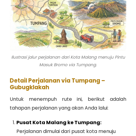
Ilustrasi jalur perjalanan dari Kota Malang menuju Pintu
Masuk Bromo via Tumpang.
Detail Perjalanan via Tumpang –
Gubugklakah
Untuk menempuh rute ini, berikut adalah
tahapan perjalanan yang akan Anda lalui:
Pusat Kota Malang ke Tumpang:
Perjalanan dimulai dari pusat kota menuju