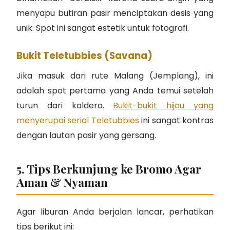
menyapu butiran pasir menciptakan desis yang
unik. Spot ini sangat estetik untuk fotografi.
Bukit Teletubbies (Savana)
Jika masuk dari rute Malang (Jemplang), ini
adalah spot pertama yang Anda temui setelah
turun dari kaldera.
Bukit-bukit hijau yang
menyerupai serial Teletubbies
ini sangat kontras
dengan lautan pasir yang gersang.
5. Tips Berkunjung ke Bromo Agar
Aman & Nyaman
Agar liburan Anda berjalan lancar, perhatikan
tips berikut ini: