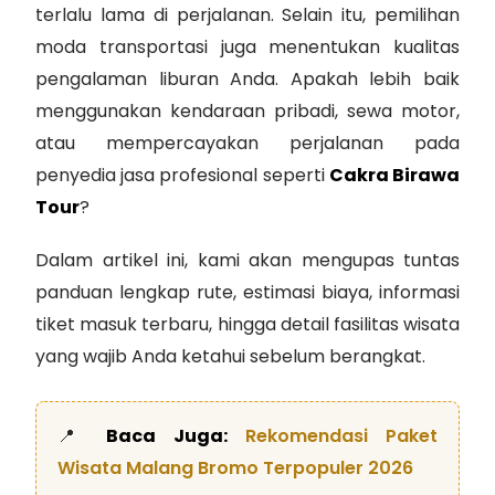
terlalu lama di perjalanan. Selain itu, pemilihan
moda transportasi juga menentukan kualitas
pengalaman liburan Anda. Apakah lebih baik
menggunakan kendaraan pribadi, sewa motor,
atau mempercayakan perjalanan pada
penyedia jasa profesional seperti
Cakra Birawa
Tour
?
Dalam artikel ini, kami akan mengupas tuntas
panduan lengkap rute, estimasi biaya, informasi
tiket masuk terbaru, hingga detail fasilitas wisata
yang wajib Anda ketahui sebelum berangkat.
📍
Baca Juga:
Rekomendasi Paket
Wisata Malang Bromo Terpopuler 2026