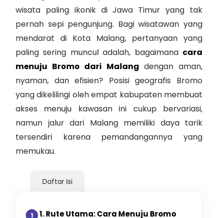
wisata paling ikonik di Jawa Timur yang tak
pernah sepi pengunjung. Bagi wisatawan yang
mendarat di Kota Malang, pertanyaan yang
paling sering muncul adalah, bagaimana
cara
menuju Bromo dari Malang
dengan aman,
nyaman, dan efisien? Posisi geografis Bromo
yang dikelilingi oleh empat kabupaten membuat
akses menuju kawasan ini cukup bervariasi,
namun jalur dari Malang memiliki daya tarik
tersendiri karena pemandangannya yang
memukau.
Daftar Isi
1. Rute Utama: Cara Menuju Bromo