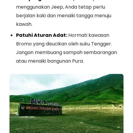
menggunakan Jeep, Anda tetap perlu
berjalan kaki dan menaiki tangga menuju
kawah.
Patuhi Aturan Adat:
Hormati kawasan
Bromo yang disucikan oleh suku Tengger.
Jangan membuang sampah sembarangan
atau menaiki bangunan Pura.