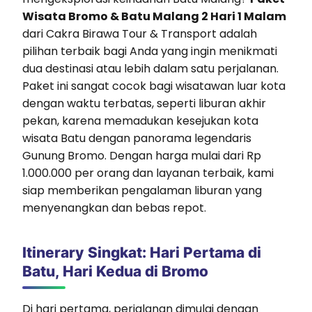
Wisata Bromo & Batu Malang 2 Hari 1 Malam
dari Cakra Birawa Tour & Transport adalah
pilihan terbaik bagi Anda yang ingin menikmati
dua destinasi atau lebih dalam satu perjalanan.
Paket ini sangat cocok bagi wisatawan luar kota
dengan waktu terbatas, seperti liburan akhir
pekan, karena memadukan kesejukan kota
wisata Batu dengan panorama legendaris
Gunung Bromo. Dengan harga mulai dari Rp
1.000.000 per orang dan layanan terbaik, kami
siap memberikan pengalaman liburan yang
menyenangkan dan bebas repot.
Itinerary Singkat: Hari Pertama di
Batu, Hari Kedua di Bromo
Di hari pertama, perjalanan dimulai dengan