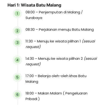
Hari 1: Wisata Batu Malang
08:00 – Penjemputan di Malang /
Surabaya
08:30 – Perjalanan menuju Batu Malang
11:30 – Menuju ke wisata pilihan 1
(sesuai
request)
14:30 – Menuju ke wisata pilihan 2
(sesuai
request)
17:00 – Belanja oleh-oleh khas Batu
Malang
18:00 – Makan Malam ( Pengeluaran
Pribadi )