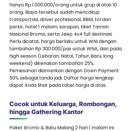
hanya Rp 1.000.000/orang untuk grup di atas 10
orang. Biaya tersebut sudah mencakup
transportasi, driver profesional, BBM, tol dan
parkir, hotel 1 malam, sarapan, tiket Taman
Nasional Bromo, serta Jeep 4x4 full destinasi.
Perlu dicatat, harga berlaku untuk WNI dengan
tambahan Rp 300.000/pax untuk WNA, dan pada
high season (Lebaran, Natal, Tahun Baru, long
weekend) dikenakan tambahan 25%.
Pemesanan diamankan dengan Down Payment
50% sebagai tanda jadi. Daftar harga lengkap
dapat Anda lihat pada tabel harga di atas.
Cocok untuk Keluarga, Rombongan,
hingga Gathering Kantor
Paket Bromo & Batu Malang 2 hari 1 malam ini