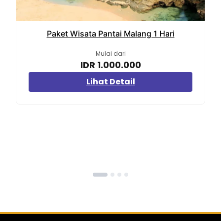
Paket Wisata Pantai Malang 1 Hari
Mulai dari
IDR 1.000.000
Lihat Detail