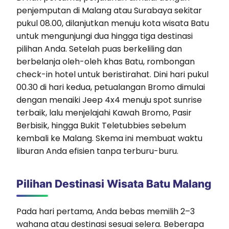
penjemputan di Malang atau Surabaya sekitar
pukul 08.00, dilanjutkan menuju kota wisata Batu
untuk mengunjungi dua hingga tiga destinasi
pilihan Anda. Setelah puas berkeliling dan
berbelanja oleh-oleh khas Batu, rombongan
check-in hotel untuk beristirahat. Dini hari pukul
00.30 di hari kedua, petualangan Bromo dimulai
dengan menaiki Jeep 4x4 menuju spot sunrise
terbaik, lalu menjelajahi Kawah Bromo, Pasir
Berbisik, hingga Bukit Teletubbies sebelum
kembali ke Malang. Skema ini membuat waktu
liburan Anda efisien tanpa terburu-buru.
Pilihan Destinasi Wisata Batu Malang
Pada hari pertama, Anda bebas memilih 2–3
wahana atau destinasi sesuai selera. Beberapa