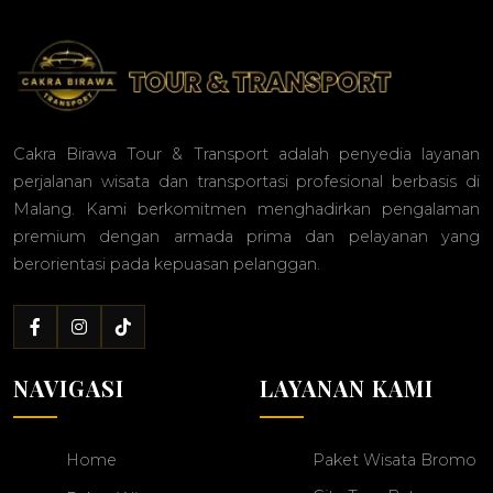
Cakra Birawa Tour & Transport adalah penyedia layanan
perjalanan wisata dan transportasi profesional berbasis di
Malang. Kami berkomitmen menghadirkan pengalaman
premium dengan armada prima dan pelayanan yang
berorientasi pada kepuasan pelanggan.
NAVIGASI
LAYANAN KAMI
Home
Paket Wisata Bromo