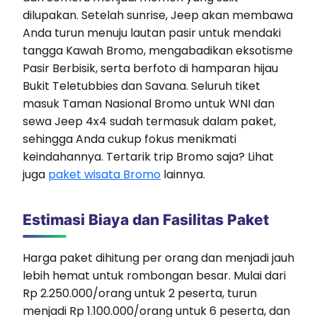
dilupakan. Setelah sunrise, Jeep akan membawa
Anda turun menuju lautan pasir untuk mendaki
tangga Kawah Bromo, mengabadikan eksotisme
Pasir Berbisik, serta berfoto di hamparan hijau
Bukit Teletubbies dan Savana. Seluruh tiket
masuk Taman Nasional Bromo untuk WNI dan
sewa Jeep 4x4 sudah termasuk dalam paket,
sehingga Anda cukup fokus menikmati
keindahannya. Tertarik trip Bromo saja? Lihat
juga
paket wisata Bromo
lainnya.
Estimasi Biaya dan Fasilitas Paket
Harga paket dihitung per orang dan menjadi jauh
lebih hemat untuk rombongan besar. Mulai dari
Rp 2.250.000/orang untuk 2 peserta, turun
menjadi Rp 1.100.000/orang untuk 6 peserta, dan