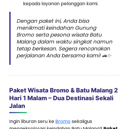
kepada layanan pelanggan kami.
Dengan paket ini, Anda bisa
menikmati keindahan Gunung
Bromo serta pesona wisata Batu
Malang dalam waktu singkat namun
tetap berkesan. Segera rencanakan
perjalanan Anda bersama kami! 🚗✨
Paket Wisata Bromo & Batu Malang 2
Hari 1 Malam – Dua Destinasi Sekali
Jalan
Ingin liburan seru ke
Bromo
sekaligus
mengeksplorasi keindahan Batu Malang?
Paket