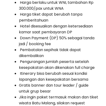
Harga berlaku untuk WNI, tambahan Rp
300.000/pax untuk WNA
Harga tiket dapat berubah tanpa
pemberitahuan
Hotel disesuaikan dengan ketersediaan
kamar saat pembayaran DP
Down Payment (DP) 50% sebagai tanda
jadi / booking fee
Pembatalan sepihak tidak dapat
dikembalikan
Pengurangan jumlah peserta setelah
kesepakatan akan dikenakan full charge
Itinerary bisa berubah sesuai kondisi
lapangan dan kesepakatan bersama
Gratis banner dan tour leader / guide
untuk grup besar
Jika ingin paket termasuk makan dan tiket
wisata Batu Malang, silakan request