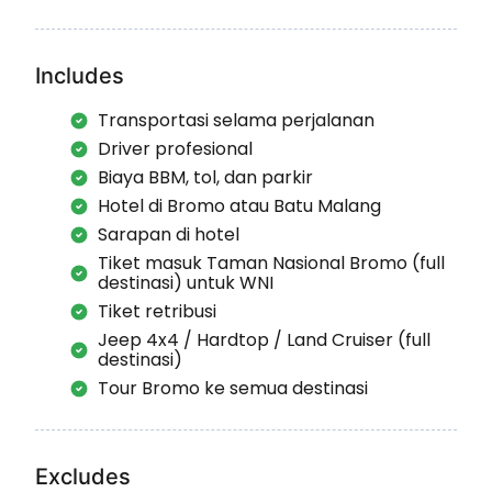
Includes
Transportasi selama perjalanan
Driver profesional
Biaya BBM, tol, dan parkir
Hotel di Bromo atau Batu Malang
Sarapan di hotel
Tiket masuk Taman Nasional Bromo (full
destinasi) untuk WNI
Tiket retribusi
Jeep 4x4 / Hardtop / Land Cruiser (full
destinasi)
Tour Bromo ke semua destinasi
Excludes