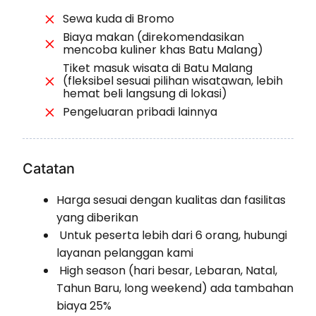
Sewa kuda di Bromo
Biaya makan (direkomendasikan
mencoba kuliner khas Batu Malang)
Tiket masuk wisata di Batu Malang
(fleksibel sesuai pilihan wisatawan, lebih
hemat beli langsung di lokasi)
Pengeluaran pribadi lainnya
Catatan
Harga sesuai dengan kualitas dan fasilitas
yang diberikan
Untuk peserta lebih dari 6 orang, hubungi
layanan pelanggan kami
High season (hari besar, Lebaran, Natal,
Tahun Baru, long weekend) ada tambahan
biaya 25%