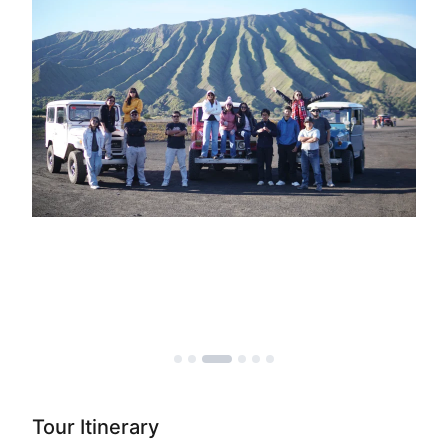
Tour Itinerary