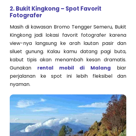
2. Bukit Kingkong – Spot Favorit
Fotografer
Masih di kawasan Bromo Tengger Semeru, Bukit
Kingkong jadi lokasi favorit fotografer karena
view-nya langsung ke arah lautan pasir dan
siluet gunung. Kalau kamu datang pagi buta,
kabut tipis akan menambah kesan dramatis.
Gunakan
rental mobil di Malang
biar
perjalanan ke spot ini lebih fleksibel dan
nyaman.