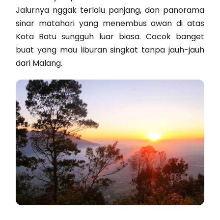
Jalurnya nggak terlalu panjang, dan panorama
sinar matahari yang menembus awan di atas
Kota Batu sungguh luar biasa. Cocok banget
buat yang mau liburan singkat tanpa jauh-jauh
dari Malang.