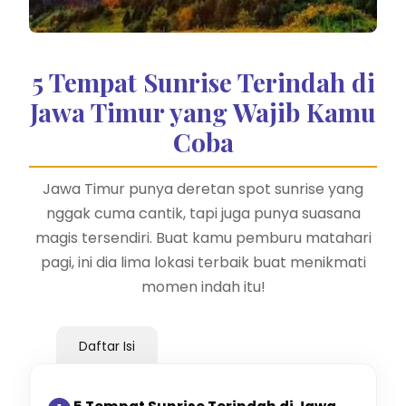
5 Tempat Sunrise Terindah di
Jawa Timur yang Wajib Kamu
Coba
Jawa Timur punya deretan spot sunrise yang
nggak cuma cantik, tapi juga punya suasana
magis tersendiri. Buat kamu pemburu matahari
pagi, ini dia lima lokasi terbaik buat menikmati
momen indah itu!
Daftar Isi