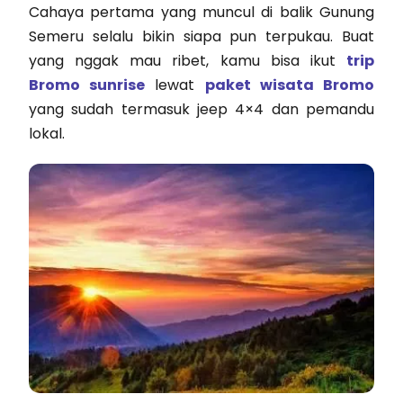
Cahaya pertama yang muncul di balik Gunung
Semeru selalu bikin siapa pun terpukau. Buat
yang nggak mau ribet, kamu bisa ikut
trip
Bromo sunrise
lewat
paket wisata Bromo
yang sudah termasuk jeep 4×4 dan pemandu
lokal.