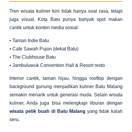
Tren wisata kuliner kini tidak hanya soal rasa, tetapi
juga visual. Kota Batu punya banyak spot makan
cantik untuk konten media sosial:
• Taman Indie Batu
• Cafe Sawah Pujon (dekat Batu)
• The Clubhouse Batu
• Jambuluwuk Convention Hall & Resort resto
Interior cantik, taman hijau, hingga rooftop dengan
background gunung menjadikan kuliner Batu Malang
semakin menarik untuk generasi muda. Selain wisata
kuliner, Anda juga bisa melengkapi liburan dengan
wisata petik buah di Batu Malang
yang tidak kalah
seru.