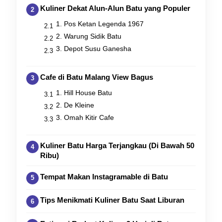
Kuliner Dekat Alun-Alun Batu yang Populer
1. Pos Ketan Legenda 1967
2. Warung Sidik Batu
3. Depot Susu Ganesha
Cafe di Batu Malang View Bagus
1. Hill House Batu
2. De Kleine
3. Omah Kitir Cafe
Kuliner Batu Harga Terjangkau (Di Bawah 50
Ribu)
Tempat Makan Instagramable di Batu
Tips Menikmati Kuliner Batu Saat Liburan