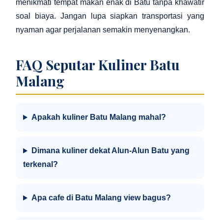
menikmati tempat makan enak di Batu tanpa khawatir
soal biaya. Jangan lupa siapkan transportasi yang
nyaman agar perjalanan semakin menyenangkan.
FAQ Seputar Kuliner Batu
Malang
Apakah kuliner Batu Malang mahal?
Dimana kuliner dekat Alun-Alun Batu yang
terkenal?
Apa cafe di Batu Malang view bagus?