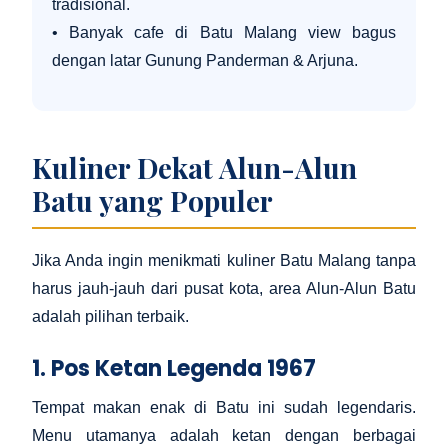
tradisional.
• Banyak cafe di Batu Malang view bagus
dengan latar Gunung Panderman & Arjuna.
Kuliner Dekat Alun-Alun
Batu yang Populer
Jika Anda ingin menikmati kuliner Batu Malang tanpa
harus jauh-jauh dari pusat kota, area Alun-Alun Batu
adalah pilihan terbaik.
1. Pos Ketan Legenda 1967
Tempat makan enak di Batu ini sudah legendaris.
Menu utamanya adalah ketan dengan berbagai