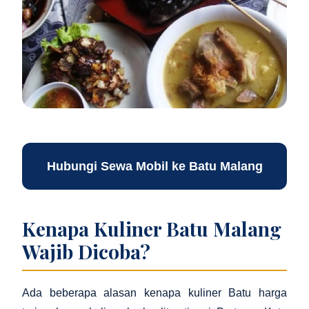
Hubungi Sewa Mobil ke Batu Malang
Kenapa Kuliner Batu Malang
Wajib Dicoba?
Ada beberapa alasan kenapa kuliner Batu harga