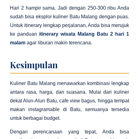
Hari 2 hampir sama. Jadi dengan 250-300 ribu Anda
sudah bisa eksplor kuliner Batu Malang dengan puas.
Untuk itinerary lengkap perjalanan, Anda bisa merujuk
ke panduan
itinerary wisata Malang Batu 2 hari 1
malam
agar liburan makin terencana.
Kesimpulan
Kuliner Batu Malang menawarkan kombinasi lengkap
antara rasa, harga, dan suasana. Mulai dari kuliner
dekat Alun-Alun Batu, cafe view bagus, hingga tempat
makan instagramable di Batu, semuanya tersedia
untuk berbagai budget.
Dengan perencanaan yang tepat, Anda bisa