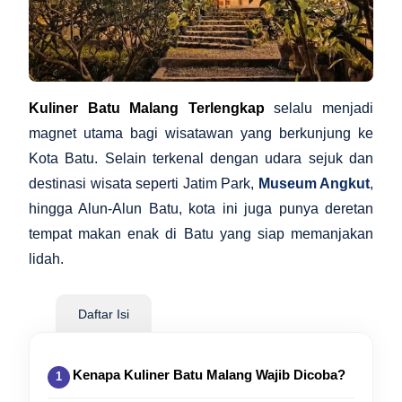
Kuliner Batu Malang Terlengkap
selalu menjadi
magnet utama bagi wisatawan yang berkunjung ke
Kota Batu. Selain terkenal dengan udara sejuk dan
destinasi wisata seperti Jatim Park,
Museum Angkut
,
hingga Alun-Alun Batu, kota ini juga punya deretan
tempat makan enak di Batu yang siap memanjakan
lidah.
Daftar Isi
Kenapa Kuliner Batu Malang Wajib Dicoba?