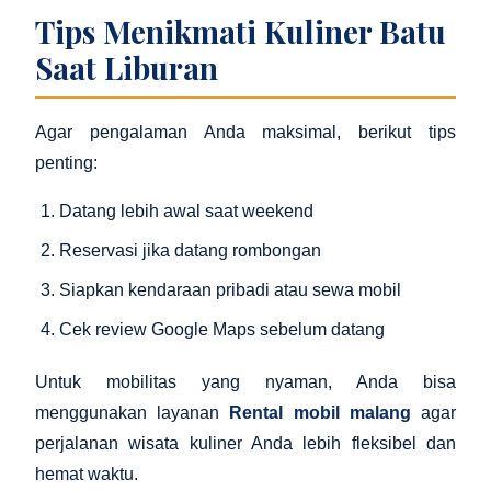
Tips Menikmati Kuliner Batu
Saat Liburan
Agar pengalaman Anda maksimal, berikut tips
penting:
Datang lebih awal saat weekend
Reservasi jika datang rombongan
Siapkan kendaraan pribadi atau sewa mobil
Cek review Google Maps sebelum datang
Untuk mobilitas yang nyaman, Anda bisa
menggunakan layanan
Rental mobil malang
agar
perjalanan wisata kuliner Anda lebih fleksibel dan
hemat waktu.