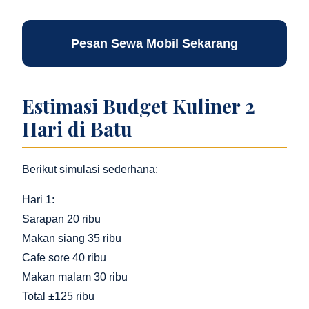
Pesan Sewa Mobil Sekarang
Estimasi Budget Kuliner 2
Hari di Batu
Berikut simulasi sederhana:
Hari 1:
Sarapan 20 ribu
Makan siang 35 ribu
Cafe sore 40 ribu
Makan malam 30 ribu
Total ±125 ribu