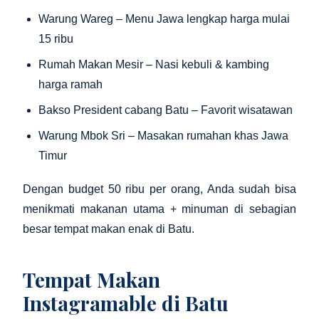
Warung Wareg – Menu Jawa lengkap harga mulai
15 ribu
Rumah Makan Mesir – Nasi kebuli & kambing
harga ramah
Bakso President cabang Batu – Favorit wisatawan
Warung Mbok Sri – Masakan rumahan khas Jawa
Timur
Dengan budget 50 ribu per orang, Anda sudah bisa
menikmati makanan utama + minuman di sebagian
besar tempat makan enak di Batu.
Tempat Makan
Instagramable di Batu