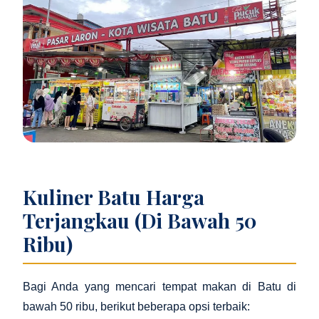
Kuliner Batu Harga
Terjangkau (Di Bawah 50
Ribu)
Bagi Anda yang mencari tempat makan di Batu di
bawah 50 ribu, berikut beberapa opsi terbaik: