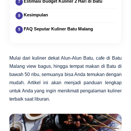
Estimasi Budget Kuliner 2 Hari di Batu
Kesimpulan
FAQ Seputar Kuliner Batu Malang
Mulai dari kuliner dekat Alun-Alun Batu, cafe di Batu
Malang view bagus, hingga tempat makan di Batu di
bawah 50 ribu, semuanya bisa Anda temukan dengan
mudah. Artikel ini akan menjadi panduan lengkap
untuk Anda yang ingin menikmati pengalaman kuliner
terbaik saat liburan.