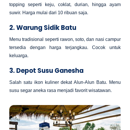
topping seperti keju, coklat, durian, hingga ayam
suwir. Harga mulai dari 10 ribuan saja.
2. Warung Sidik Batu
Menu tradisional seperti rawon, soto, dan nasi campur
tersedia dengan harga terjangkau. Cocok untuk
keluarga.
3. Depot Susu Ganesha
Salah satu ikon kuliner dekat Alun-Alun Batu. Menu
susu segar aneka rasa menjadi favorit wisatawan.