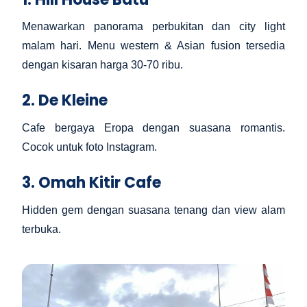
Menawarkan panorama perbukitan dan city light
malam hari. Menu western & Asian fusion tersedia
dengan kisaran harga 30-70 ribu.
2. De Kleine
Cafe bergaya Eropa dengan suasana romantis.
Cocok untuk foto Instagram.
3. Omah Kitir Cafe
Hidden gem dengan suasana tenang dan view alam
terbuka.