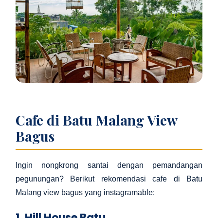
Cafe di Batu Malang View
Bagus
Ingin nongkrong santai dengan pemandangan
pegunungan? Berikut rekomendasi cafe di Batu
Malang view bagus yang instagramable:
1. Hill House Batu